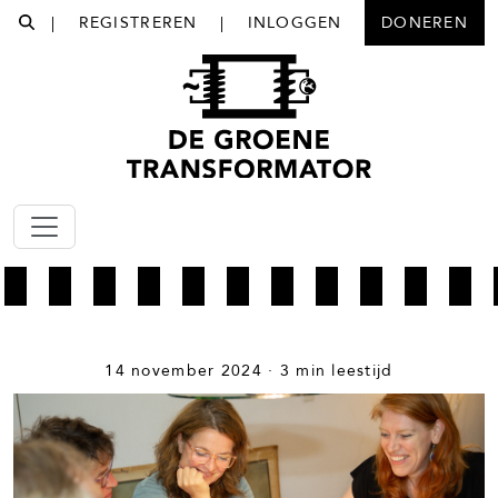
|
REGISTREREN
|
INLOGGEN
DONEREN
14 november 2024 · 3 min leestijd