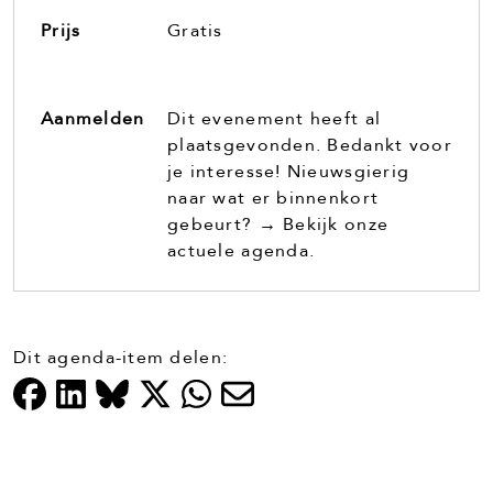
Prijs
Gratis
Aanmelden
Dit evenement heeft al
plaatsgevonden. Bedankt voor
je interesse! Nieuwsgierig
naar wat er binnenkort
gebeurt? →
Bekijk onze
actuele agenda.
Dit agenda-item delen: