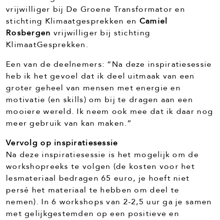
vrijwilliger bij De Groene Transformator en
stichting Klimaatgesprekken en
Camiel
Rosbergen
vrijwilliger bij stichting
KlimaatGesprekken.
Een van de deelnemers: “Na deze inspiratiesessie
heb ik het gevoel dat ik deel uitmaak van een
groter geheel van mensen met energie en
motivatie (en skills) om bij te dragen aan een
mooiere wereld. Ik neem ook mee dat ik daar nog
meer gebruik van kan maken.”
Vervolg op inspiratiesessie
Na deze inspiratiesessie is het mogelijk om de
workshopreeks te volgen (de kosten voor het
lesmateriaal bedragen 65 euro, je hoeft niet
persé het materiaal te hebben om deel te
nemen). In 6 workshops van 2-2,5 uur ga je samen
met gelijkgestemden op een positieve en