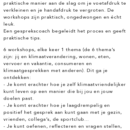
praktische manier aan de slag om je voetafdruk te
verkleinen en je handafdruk te vergroten. De
workshops zijn praktisch, ongedwongen en écht
leuk.
Een gesprekscoach begeleidt het proces en geeft
praktische tips.
6 workshops, elke keer 1 thema (de 6 thema’s
zijn: jij en klimaatverandering, wonen, eten,
vervoer en vakantie, consumeren en
klimaatgesprekken met anderen). Dit ga je
ontdekken:
- Je komt erachter hoe je zelf klimaatvriendelijker
kunt leven op een manier die bij jou en jouw
doelen past.
- Je komt erachter hoe je laagdrempelig en
positief het gesprek aan kunt gaan met je gezin,
vrienden, collega’s, de sportclub…
- Je kunt oefenen, reflecteren en vragen stellen,