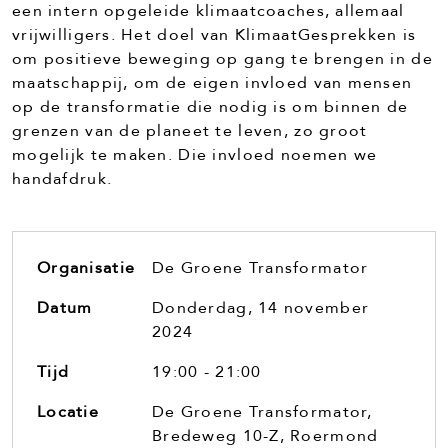
een intern opgeleide klimaatcoaches, allemaal
vrijwilligers. Het doel van KlimaatGesprekken is
om positieve beweging op gang te brengen in de
maatschappij, om de eigen invloed van mensen
op de transformatie die nodig is om binnen de
grenzen van de planeet te leven, zo groot
mogelijk te maken. Die invloed noemen we
handafdruk.
Organisatie
De Groene Transformator
Datum
Donderdag, 14 november
2024
Tijd
19:00 - 21:00
Locatie
De Groene Transformator,
Bredeweg 10-Z, Roermond