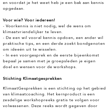
en voordat je het weet heb je een bak aan kennis
opgedaan.
Voor wie? Voor iedereen!
- Voorkennis is niet nodig, wel de wens om
klimaatvriendelijker te leven.
- De een wil vooral kennis opdoen, een ander wil
praktische tips, en een derde zoekt bondgenoten
om ideeën uit te wisselen.
- In een voorgesprek en de eerste bijeenkomst
bepaal je samen met je groepsleden je eigen
doel en wensen voor de workshops.
Stichting Klimaatgesprekken
KlimaatGesprekken is een stichting op het gebied
van klimaatcoaching. Het kernproduct is een
zesdelige workshopreeks gratis te volgen voor
volwassenen. Deze reeks wordt gegeven door