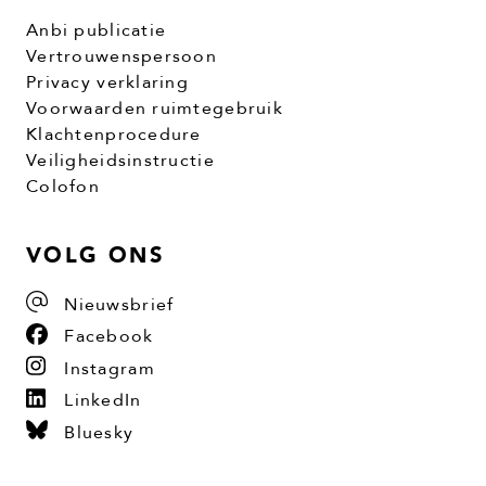
Anbi publicatie
Vertrouwenspersoon
Privacy verklaring
Voorwaarden ruimtegebruik
Klachtenprocedure
Veiligheidsinstructie
Colofon
VOLG ONS
Nieuwsbrief
Facebook
Instagram
LinkedIn
Bluesky