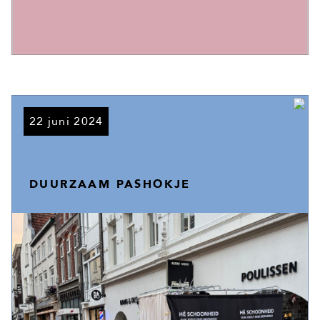
22 juni 2024
DUURZAAM PASHOKJE