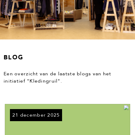
BLOG
Een overzicht van de laatste blogs van het
initiatief "Kledingruil".
21 december 2025