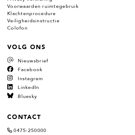
Voorwaarden ruimtegebruik
Klachtenprocedure
Veiligheidsinstructie
Colofon
VOLG ONS
Nieuwsbrief
Facebook
Instagram
LinkedIn
Bluesky
CONTACT
0475-250000