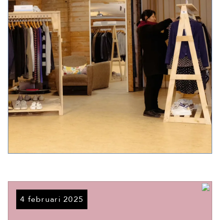
4 februari 2025