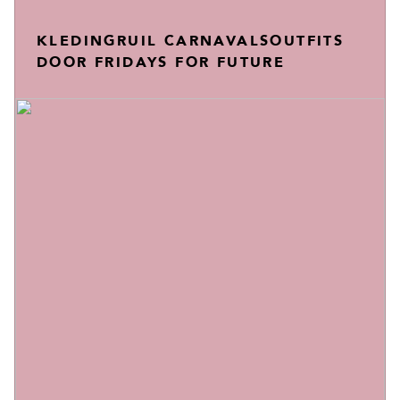
KLEDINGRUIL CARNAVALSOUTFITS
DOOR FRIDAYS FOR FUTURE