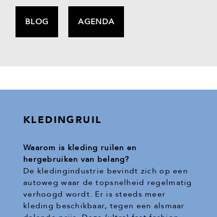
BLOG
AGENDA
KLEDINGRUIL
Waarom is kleding ruilen en
hergebruiken van belang?
De kledingindustrie bevindt zich op een
autoweg waar de topsnelheid regelmatig
verhoogd wordt. Er is steeds meer
kleding beschikbaar, tegen een alsmaar