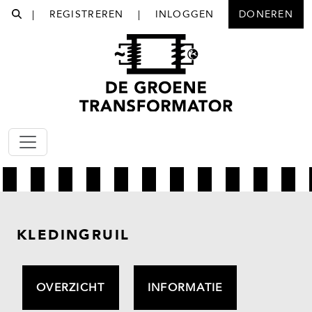
|
REGISTREREN
|
INLOGGEN
DONEREN
KLEDINGRUIL
OVERZICHT
INFORMATIE