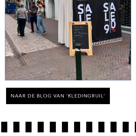
NAAR DE BLOG VAN 'KLEDINGRUIL'