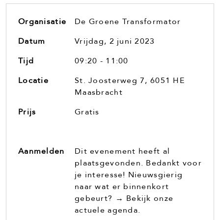
Organisatie
De Groene Transformator
Datum
Vrijdag, 2 juni 2023
Tijd
09:20 - 11:00
Locatie
St. Joosterweg 7, 6051 HE
Maasbracht
Prijs
Gratis
Aanmelden
Dit evenement heeft al
plaatsgevonden. Bedankt voor
je interesse! Nieuwsgierig
naar wat er binnenkort
gebeurt? →
Bekijk onze
actuele agenda.