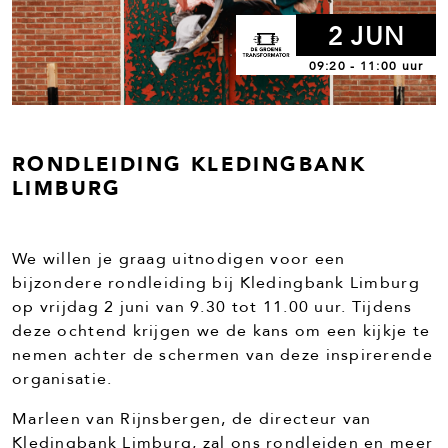
2 JUN
09:20 - 11:00 uur
RONDLEIDING KLEDINGBANK
LIMBURG
We willen je graag uitnodigen voor een
bijzondere rondleiding bij Kledingbank Limburg
op vrijdag 2 juni van 9.30 tot 11.00 uur. Tijdens
deze ochtend krijgen we de kans om een kijkje te
nemen achter de schermen van deze inspirerende
organisatie.
Marleen van Rijnsbergen, de directeur van
Kledingbank Limburg, zal ons rondleiden en meer