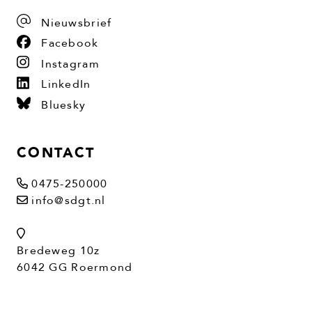
Nieuwsbrief
Facebook
Instagram
LinkedIn
Bluesky
CONTACT
0475-250000
info@sdgt.nl
Bredeweg 10z
6042 GG Roermond