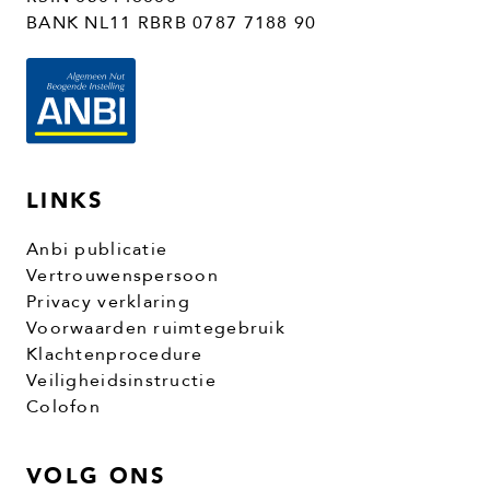
BANK NL11 RBRB 0787 7188 90
LINKS
Anbi publicatie
Vertrouwenspersoon
Privacy verklaring
Voorwaarden ruimtegebruik
Klachtenprocedure
Veiligheidsinstructie
Colofon
VOLG ONS