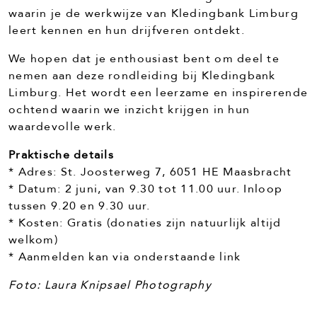
waarin je de werkwijze van Kledingbank Limburg
leert kennen en hun drijfveren ontdekt.
We hopen dat je enthousiast bent om deel te
nemen aan deze rondleiding bij Kledingbank
Limburg. Het wordt een leerzame en inspirerende
ochtend waarin we inzicht krijgen in hun
waardevolle werk.
Praktische details
* Adres: St. Joosterweg 7, 6051 HE Maasbracht
* Datum: 2 juni, van 9.30 tot 11.00 uur. Inloop
tussen 9.20 en 9.30 uur.
* Kosten: Gratis (donaties zijn natuurlijk altijd
welkom)
* Aanmelden kan via onderstaande link
Foto: Laura Knipsael Photography