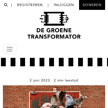
|
REGISTREREN
|
INLOGGEN
DONEREN
2 juni 2023 · 2 min leestijd