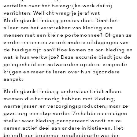
vertellen over het belangrijke werk dat zij
verrichten. Wellicht vraag je je af wat
Kledingbank Limburg precies doet. Gaat het
alleen om het verstrekken van kleding aan
mensen met een kleine portemonnee? Of gaan ze
verder en nemen ze ook andere uitdagingen van
de huidige tijd aan? Hoe komen ze aan kleding en
wat is hun werkwijze? Deze excursie biedt jou de
gelegenheid om antwoorden op deze vragen te
krijgen en meer te leren over hun bijzondere
aanpak.
Kledingbank Limburg ondersteunt niet alleen
mensen die het nodig hebben met kleding,
warme jassen en verzorgingsproducten, maar ze
gaan nog een stap verder. Ze hebben een eigen
atelier waar kleding gerepareerd wordt en ze
nemen actief deel aan andere initiatieven. Het
belooft een boeiende rondleiding te worden