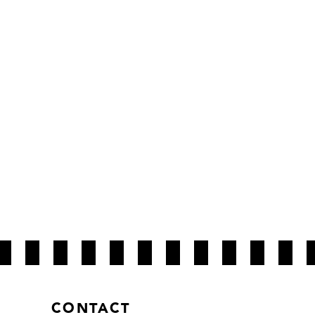
CONTACT