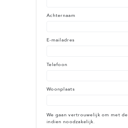
Achternaam
E-mailadres
Telefoon
Woonplaats
We gaan vertrouwelijk om met de
indien noodzakelijk.