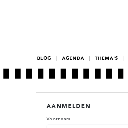
BLOG
|
AGENDA
|
THEMA'S
|
AANMELDEN
Voornaam