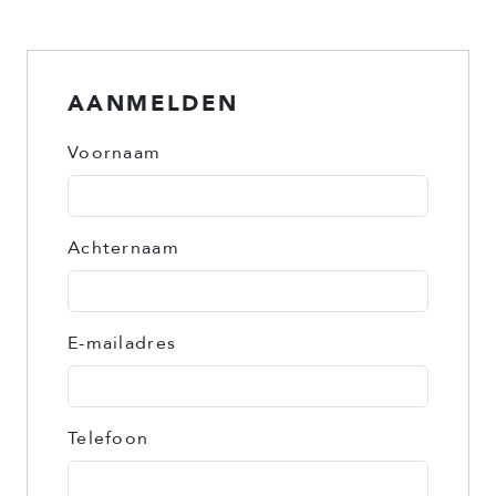
AANMELDEN
Voornaam
Achternaam
E-mailadres
Telefoon