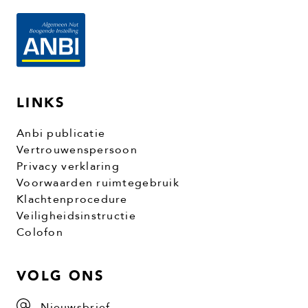
LINKS
Anbi publicatie
Vertrouwenspersoon
Privacy verklaring
Voorwaarden ruimtegebruik
Klachtenprocedure
Veiligheidsinstructie
Colofon
VOLG ONS
Nieuwsbrief