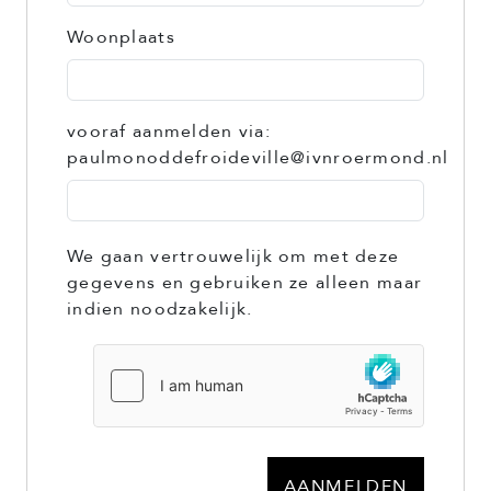
Woonplaats
vooraf aanmelden via:
paulmonoddefroideville@ivnroermond.nl
We gaan vertrouwelijk om met deze
gegevens en gebruiken ze alleen maar
indien noodzakelijk.
AANMELDEN