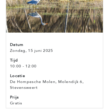
Datum
Zondag, 15 juni 2025
Tijd
10:00 - 12:00
Locatie
De Hompesche Molen, Molendijk 6,
Stevensweert
Prijs
Gratis