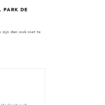
L PARK DE
 zijn dan ook niet te