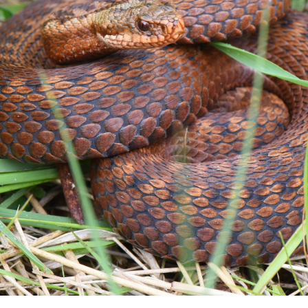
11 JUL
09:30 - 13:30 uur