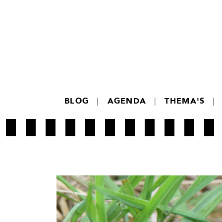
BLOG
|
AGENDA
|
THEMA'S
|