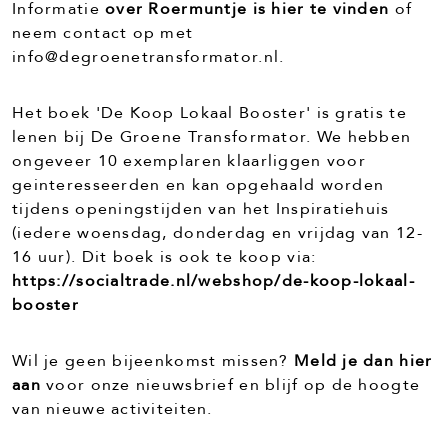
Informatie
over Roermuntje is hier te vinden
of
neem contact op met
info@degroenetransformator.nl
.
Het boek 'De Koop Lokaal Booster' is gratis te
lenen bij De Groene Transformator. We hebben
ongeveer 10 exemplaren klaarliggen voor
geinteresseerden en kan opgehaald worden
tijdens openingstijden van het Inspiratiehuis
(iedere woensdag, donderdag en vrijdag van 12-
16 uur). Dit boek is ook te koop via:
https://socialtrade.nl/webshop/de-koop-lokaal-
booster
Wil je geen bijeenkomst missen?
Meld je dan hier
aan
voor onze nieuwsbrief en blijf op de hoogte
van nieuwe activiteiten.