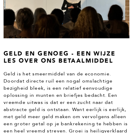
GELD EN GENOEG - EEN WIJZE
LES OVER ONS BETAALMIDDEL
Geld is het smeermiddel van de economie.
Doordat directe ruil een nogal omslachtige
bezigheid bleek, is een relatief eenvoudige
oplossing in munten en briefjes bedacht. Een
vreemde uitwas is dat er een zucht naar dat
abstracte geld is ontstaan. Want eerlijk is eerlijk,
met geld meer geld maken om vervolgens alleen
een groter getal op je bankrekening te hebben is
een heel vreemd streven. Groei is heiligverklaard