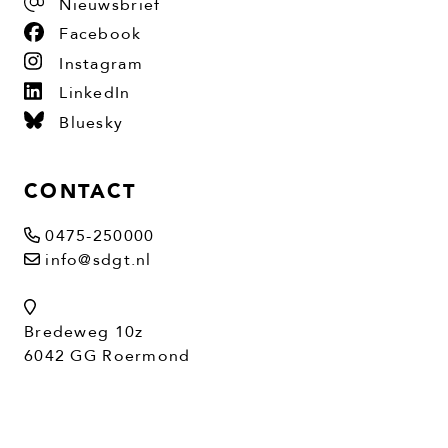
Nieuwsbrief
Facebook
Instagram
LinkedIn
Bluesky
CONTACT
0475-250000
info@sdgt.nl
Bredeweg 10z
6042 GG Roermond