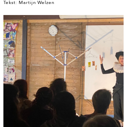
Tekst: Martijn Welzen