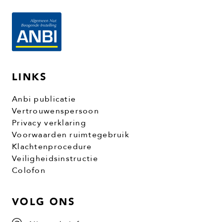
LINKS
Anbi publicatie
Vertrouwenspersoon
Privacy verklaring
Voorwaarden ruimtegebruik
Klachtenprocedure
Veiligheidsinstructie
Colofon
VOLG ONS