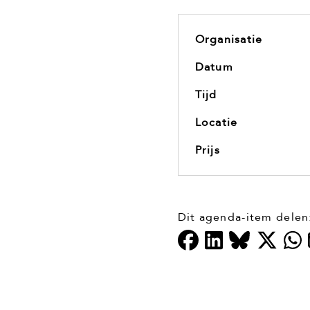
Organisatie
Datum
Tijd
Locatie
Prijs
Dit agenda-item delen