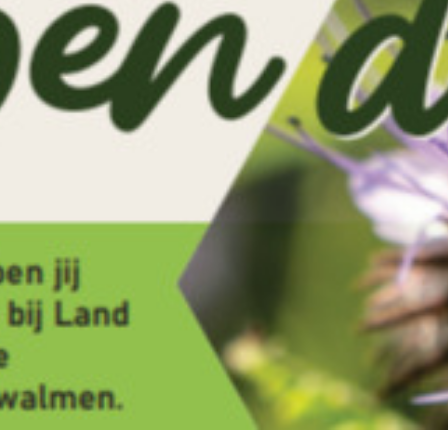
14 SEP
13:00 - 16:00 uur