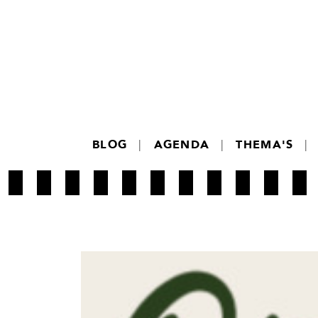
BLOG
|
AGENDA
|
THEMA'S
|