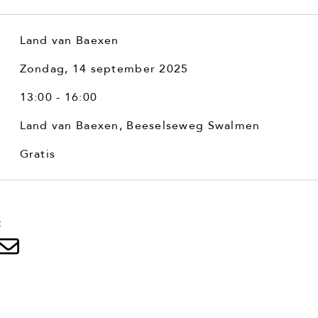
Land van Baexen
Zondag, 14 september 2025
13:00 - 16:00
Land van Baexen, Beeselseweg Swalmen
Gratis
: