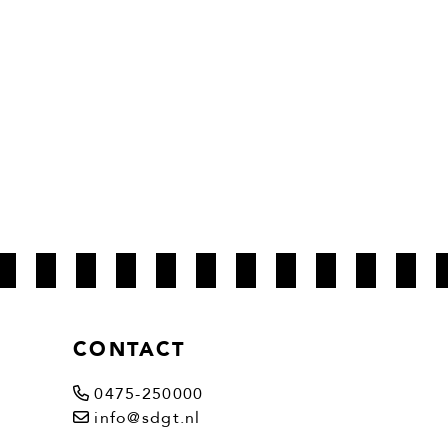
CONTACT
0475-250000
info@sdgt.nl