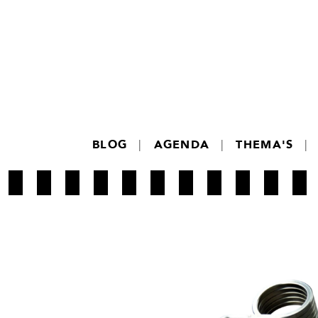
BLOG
|
AGENDA
|
THEMA'S
|