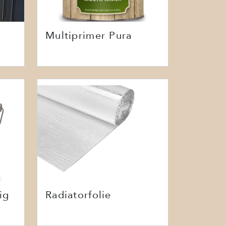
Multiprimer Pura
ig
Radiatorfolie