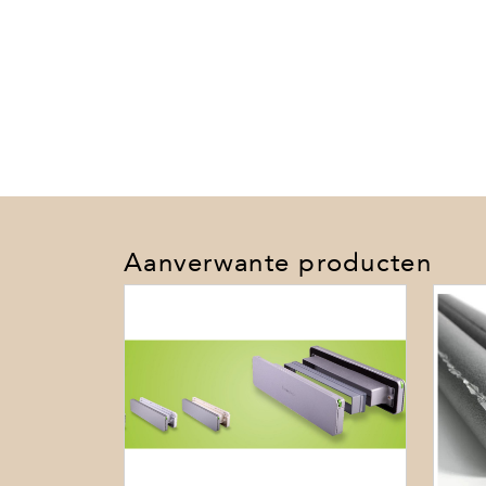
Aanverwante producten