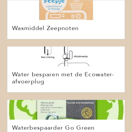
Wasmiddel Zeepnoten
Water besparen met de Ecowater-
afvoerplug
Waterbespaarder Go Green