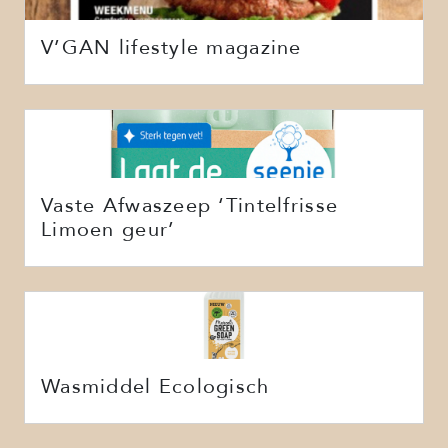
V’GAN lifestyle magazine
Vaste Afwaszeep ‘Tintelfrisse
Limoen geur’
Wasmiddel Ecologisch