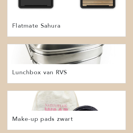
Flatmate Sahura
Lunchbox van RVS
Make-up pads zwart