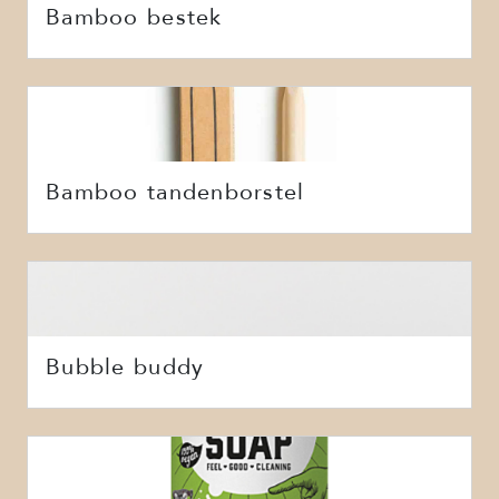
Bamboo bestek
Bamboo tandenborstel
Bubble buddy