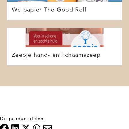
Wc-papier The Good Roll
Zeepje hand- en lichaamszeep
Dit product delen: