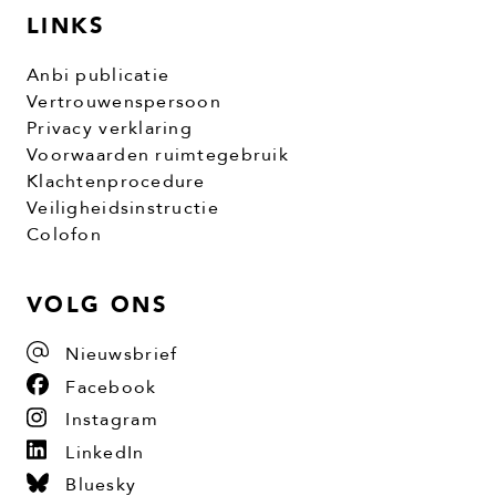
LINKS
Anbi publicatie
Vertrouwenspersoon
Privacy verklaring
Voorwaarden ruimtegebruik
Klachtenprocedure
Veiligheidsinstructie
Colofon
VOLG ONS
Nieuwsbrief
Facebook
Instagram
LinkedIn
Bluesky