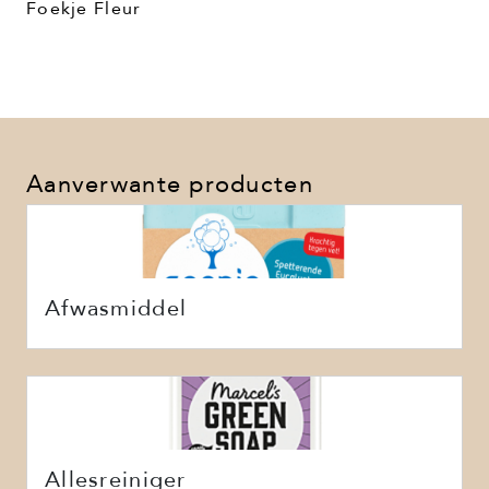
Foekje Fleur
Aanverwante producten
Afwasmiddel
Allesreiniger