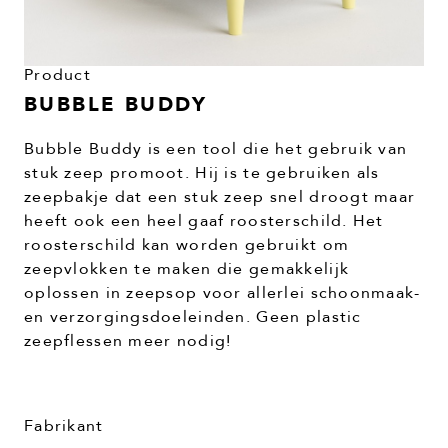
Product
BUBBLE BUDDY
Bubble Buddy is een tool die het gebruik van
stuk zeep promoot. Hij is te gebruiken als
zeepbakje dat een stuk zeep snel droogt maar
heeft ook een heel gaaf roosterschild. Het
roosterschild kan worden gebruikt om
zeepvlokken te maken die gemakkelijk
oplossen in zeepsop voor allerlei schoonmaak-
en verzorgingsdoeleinden. Geen plastic
zeepflessen meer nodig!
Fabrikant