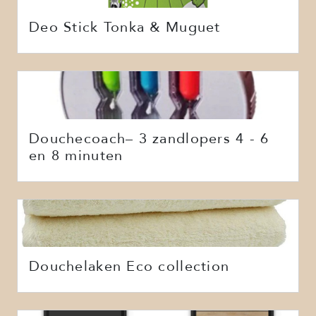
Deo Stick Tonka & Muguet
Douchecoach– 3 zandlopers 4 - 6
en 8 minuten
Douchelaken Eco collection