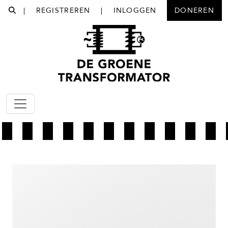
|
REGISTREREN
|
INLOGGEN
DONEREN