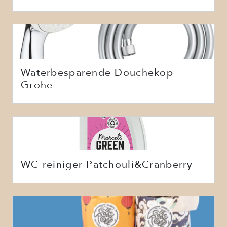
Waterbesparende Douchekop
Grohe
WC reiniger Patchouli&Cranberry