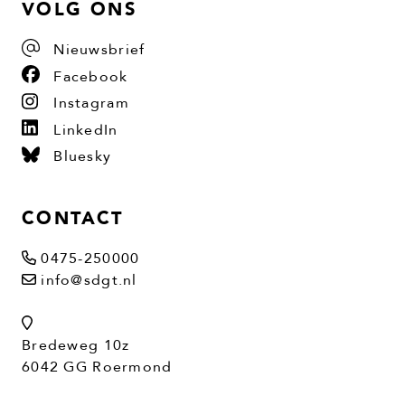
VOLG ONS
Nieuwsbrief
Facebook
Instagram
LinkedIn
Bluesky
CONTACT
0475-250000
info@sdgt.nl
Bredeweg 10z
6042 GG Roermond