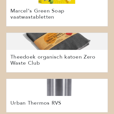
Marcel’s Green Soap
vaatwastabletten
Theedoek organisch katoen Zero
Waste Club
Urban Thermos RVS