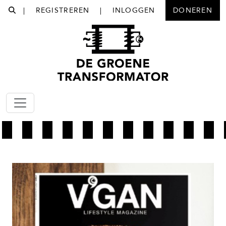
|
REGISTREREN
|
INLOGGEN
DONEREN