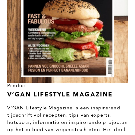
Product
V’GAN LIFESTYLE MAGAZINE
V’GAN Lifestyle Magazine is een inspirerend
tijdschrift vol recepten, tips van experts,
hotspots, informatie en inspirerende projecten
op het gebied van veganistisch eten. Het doel