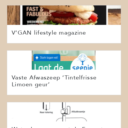
V’GAN lifestyle magazine
Vaste Afwaszeep ‘Tintelfrisse
Limoen geur’