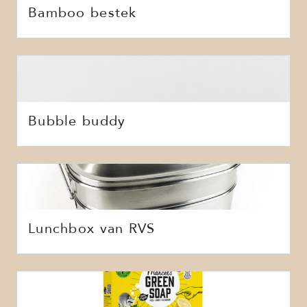
Bamboo bestek
Bubble buddy
Lunchbox van RVS