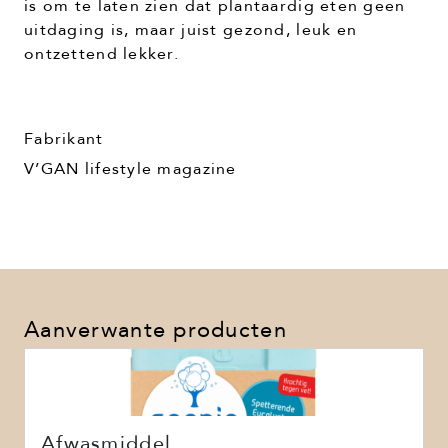
is om te laten zien dat plantaardig eten geen
uitdaging is, maar juist gezond, leuk en
ontzettend lekker.
Fabrikant
V’GAN lifestyle magazine
Aanverwante producten
Afwasmiddel