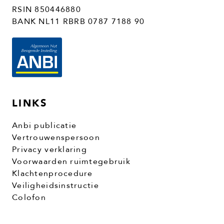
RSIN 850446880
BANK NL11 RBRB 0787 7188 90
LINKS
Anbi publicatie
Vertrouwenspersoon
Privacy verklaring
Voorwaarden ruimtegebruik
Klachtenprocedure
Veiligheidsinstructie
Colofon