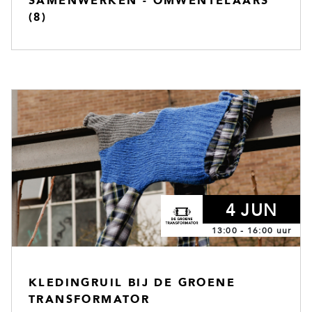
SAMENWERKEN - OMWENTELAARS
(8)
4 JUN
13:00 - 16:00 uur
KLEDINGRUIL BIJ DE GROENE
TRANSFORMATOR