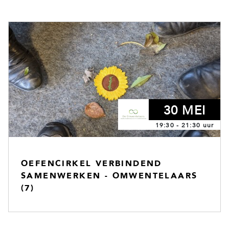
30 MEI
19:30 - 21:30 uur
OEFENCIRKEL VERBINDEND
SAMENWERKEN - OMWENTELAARS
(7)