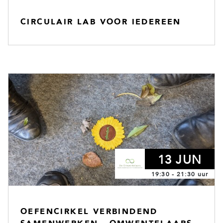
CIRCULAIR LAB VOOR IEDEREEN
13 JUN
19:30 - 21:30 uur
OEFENCIRKEL VERBINDEND