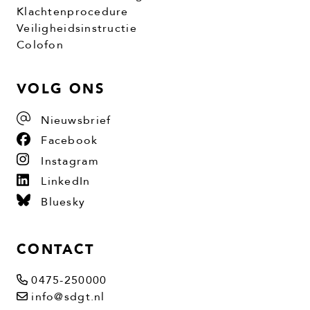
Klachtenprocedure
Veiligheidsinstructie
Colofon
VOLG ONS
Nieuwsbrief
Facebook
Instagram
LinkedIn
Bluesky
CONTACT
0475-250000
info@sdgt.nl