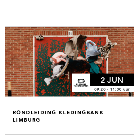
2 JUN
09:20 - 11:00 uur
RONDLEIDING KLEDINGBANK
LIMBURG