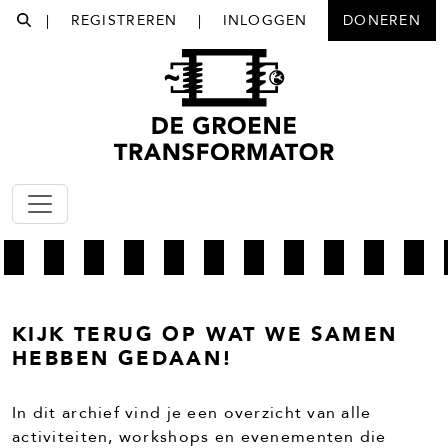
|
REGISTREREN
|
INLOGGEN
DONEREN
KIJK TERUG OP WAT WE SAMEN
HEBBEN GEDAAN!
In dit archief vind je een overzicht van alle
activiteiten, workshops en evenementen die