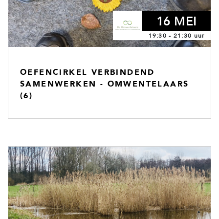
16 MEI
19:30 - 21:30 uur
OEFENCIRKEL VERBINDEND
SAMENWERKEN - OMWENTELAARS
(6)