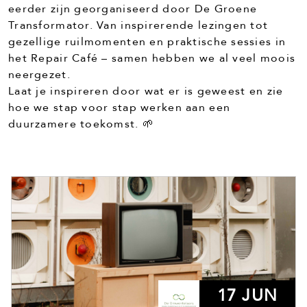
eerder zijn georganiseerd door De Groene
Transformator. Van inspirerende lezingen tot
gezellige ruilmomenten en praktische sessies in
het Repair Café – samen hebben we al veel moois
neergezet.
Laat je inspireren door wat er is geweest en zie
hoe we stap voor stap werken aan een
duurzamere toekomst. 🌱
17 JUN